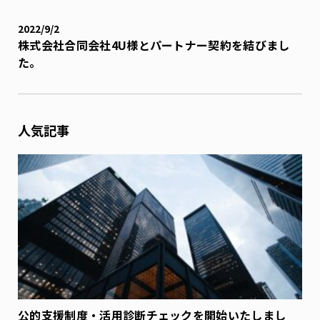
2022/9/2
株式会社合同会社4U様とパートナー契約を結びまし
た。
人気記事
公的支援制度・活用診断チェックを開始いたしまし