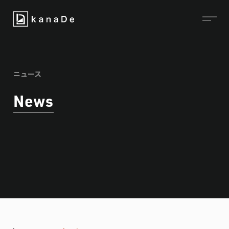
ニュース
News