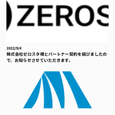
2022/9/4
株式会社ゼロスタ様とパートナー契約を結びましたの
で、お知らせさせていただきます。