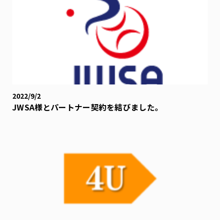
2022/9/2
JWSA様とパートナー契約を結びました。