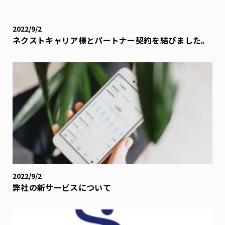
2022/9/2
ネクストキャリア様とパートナー契約を結びました。
2022/9/2
弊社の新サービスについて