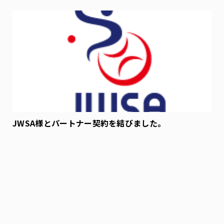
JWSA様とパートナー契約を結びました。