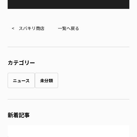
< スバキリ商店
一覧へ戻る
カテゴリー
ニュース
未分類
新着記事