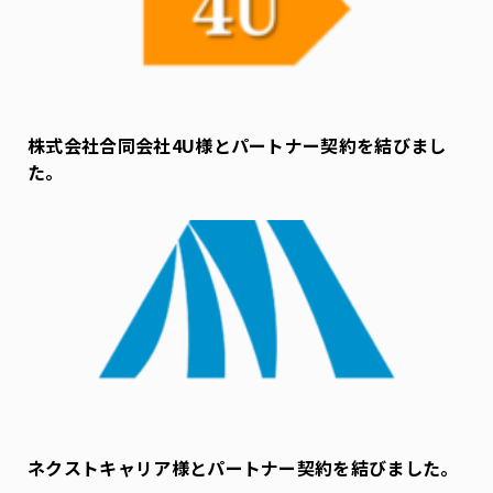
株式会社合同会社4U様とパートナー契約を結びまし
た。
ネクストキャリア様とパートナー契約を結びました。