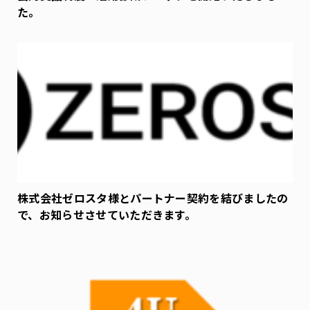
た。
株式会社ゼロスタ様とパートナー契約を結びましたの
で、お知らせさせていただきます。