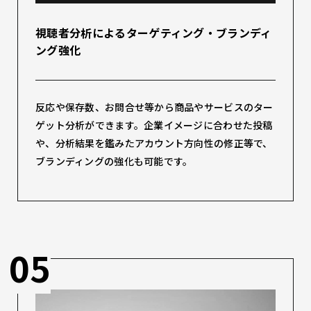
視聴者分析によるターゲティング・ブランディ
ング強化
反応や保存数、お問合せ等から商品やサービスのター
ゲット分析ができます。企業イメージに合わせた投稿
や、分析結果を鑑みたアカウント方向性の修正等で、
ブランディングの強化も可能です。
05