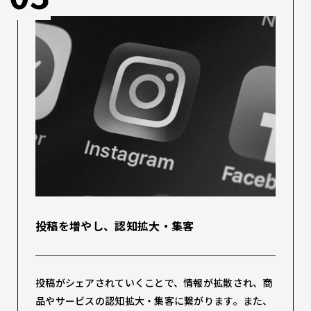
投稿を増やし、認知拡大・集客
投稿がシェアされていくことで、情報が拡散され、商
品やサービスの認知拡大・集客に繋がります。また、