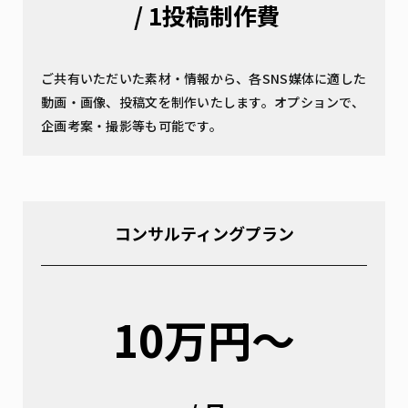
/ 1投稿制作費
ご共有いただいた素材・情報から、各SNS媒体に適した
動画・画像、投稿文を制作いたします。オプションで、
企画考案・撮影等も可能です。
コンサルティングプラン
10万円〜