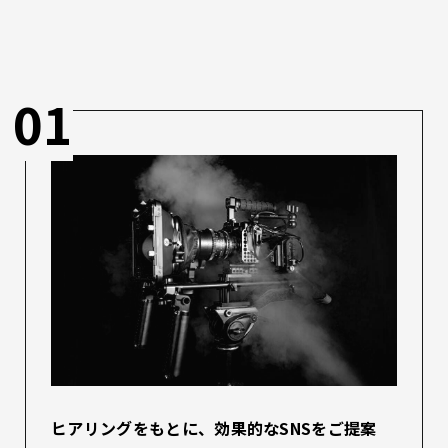
01
ヒアリングをもとに、効果的なSNSをご提案