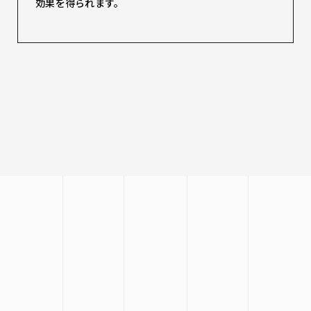
効果を得られます。