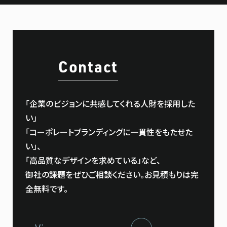
Contact
「企業のビジョンに共感してくれる人財を採用した
い」
「コーポレートブランディングに一貫性をもたせた
い」、
「⾼品質なデザインを求めている」など、
御社の課題をぜひご相談ください。お見積もりは完
全無料です。