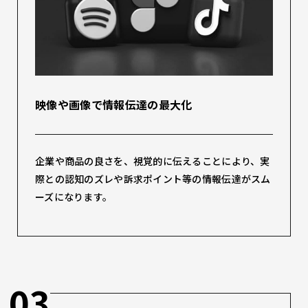
映像や画像で情報伝達の最大化
企業や商品の良さを、視覚的に伝えることにより、実
際との認知のズレや訴求ポイント等の情報伝達がスム
ーズになります。
03