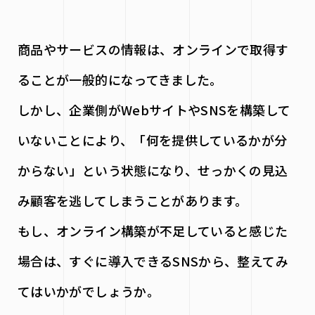
商品やサービスの情報は、オンラインで取得す
ることが一般的になってきました。
しかし、企業側がWebサイトやSNSを構築して
いないことにより、「何を提供しているかが分
からない」という状態になり、せっかくの見込
み顧客を逃してしまうことがあります。
もし、オンライン構築が不足していると感じた
場合は、すぐに導入できるSNSから、整えてみ
てはいかがでしょうか。