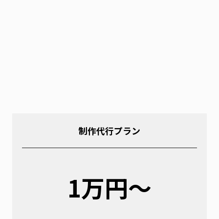
制作代行プラン
1万円〜