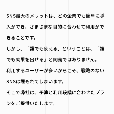
SNS最大のメリットは、どの企業でも簡単に導
入ができ、さまざまな目的に合わせて利用がで
きることです。
しかし、「誰でも使える」ということは、「誰
でも効果を出せる」と同義ではありません。
利用するユーザーが多いからこそ、戦略のない
SNSは埋もれてしまいます。
そこで弊社は、予算と利用段階に合わせたプラ
ンをご提供いたします。