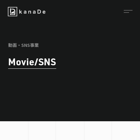
動画・SNS事業
Movie/SNS