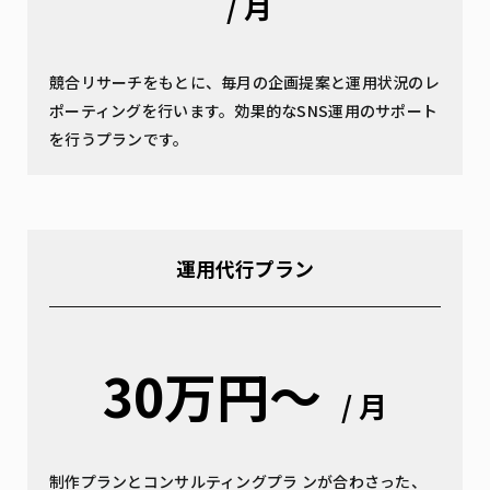
/ 月
競合リサーチをもとに、毎月の企画提案と運用状況のレ
ポーティングを行います。効果的なSNS運用のサポート
を行うプランです。
運用代行プラン
30万円〜
/ 月
制作プランとコンサルティングプラ ンが合わさった、