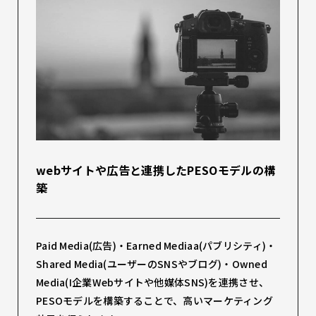
webサイトや広告と連携したPESOモデルの構
築
Paid Media(広告)・Earned Mediaa(パブリシティ)・
Shared Media(ユーザーのSNSやブログ)・Owned
Media(I企業Webサイトや他媒体SNS)を連携させ、
PESOモデルを構築することで、高いマーケティング