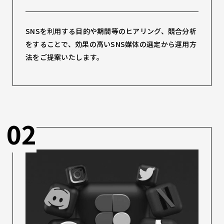
SNSを利用する目的や期間等のヒアリング、競合分析
をすることで、効果の高いSNS媒体の選定から運用方
法をご提案いたします。
02