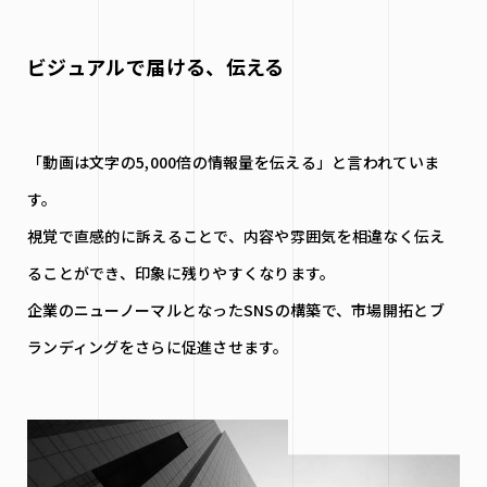
ビジュアルで届ける、伝える
「動画は文字の5,000倍の情報量を伝える」と言われていま
す。
視覚で直感的に訴えることで、内容や雰囲気を相違なく伝え
ることができ、印象に残りやすくなります。
企業のニューノーマルとなったSNSの構築で、市場開拓とブ
ランディングをさらに促進させます。