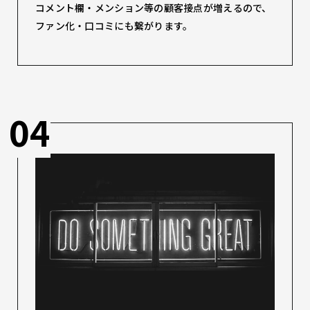
コメント欄・メンション等の顧客接点が増えるので、
ファン化・口コミにも繋がります。
04