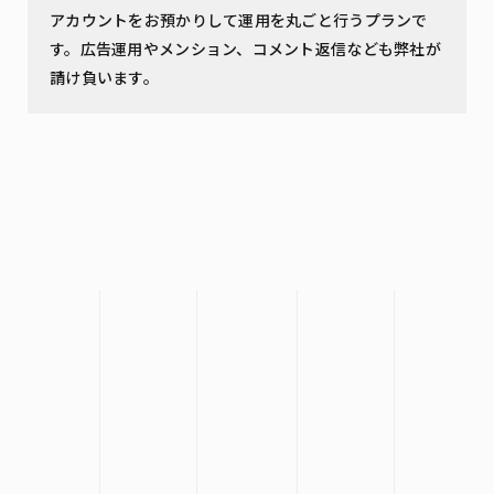
アカウントをお預かりして運用を丸ごと行うプランで
す。広告運用やメンション、コメント返信なども弊社が
請け負います。